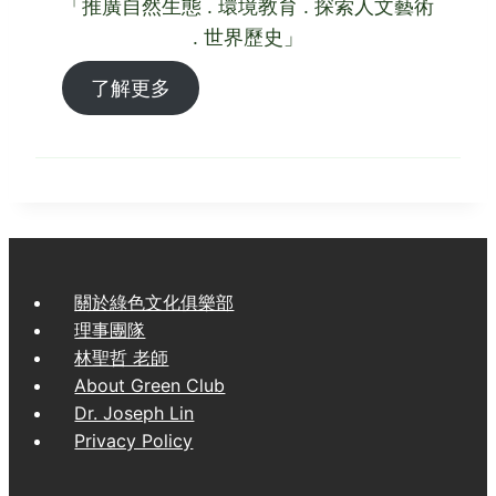
「推廣自然生態 . 環境教育 . 探索人文藝術
. 世界歷史」
了解更多
關於綠色文化俱樂部
理事團隊
林聖哲 老師
About Green Club
Dr. Joseph Lin
Privacy Policy