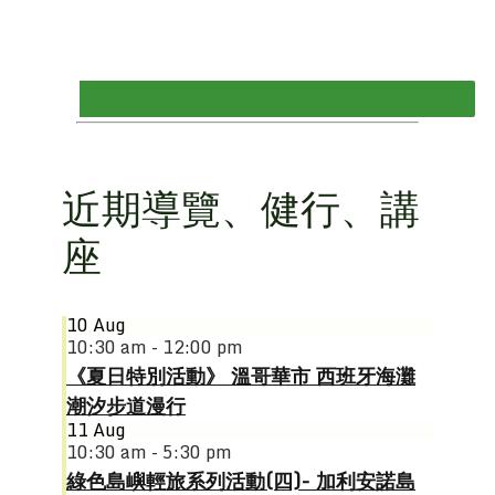
近期導覽、健行、講
座
10
Aug
10:30 am - 12:00 pm
《夏日特別活動》 溫哥華市 西班牙海灘
潮汐步道漫行
11
Aug
10:30 am - 5:30 pm
綠色島嶼輕旅系列活動(四)- 加利安諾島