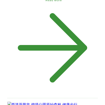
Read More